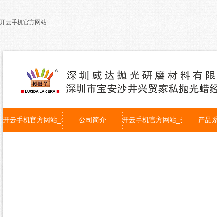
开云手机官方网站
开云手机官方网站_开云（中国）
公司简介
开云手机官方网站_开云（中国
产品