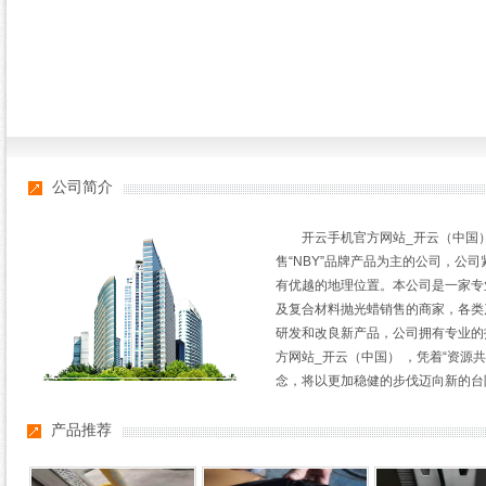
公司简介
开云手机官方网站_开云（中国
售“NBY”品牌产品为主的公司，公
有优越的地理位置。本公司是一家专
及复合材料抛光蜡销售的商家，各类
研发和改良新产品，公司拥有专业的
方网站_开云（中国） ，凭着“资源
念，将以更加稳健的步伐迈向新的台
产品推荐